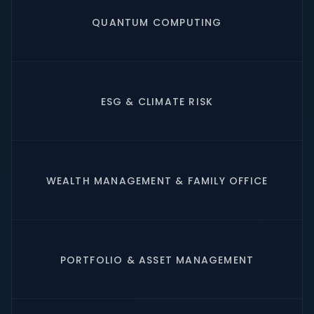
QUANTUM COMPUTING
ESG & CLIMATE RISK
WEALTH MANAGEMENT & FAMILY OFFICE
PORTFOLIO & ASSET MANAGEMENT