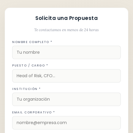
Solicita una Propuesta
Te contactamos en menos de 24 horas
NOMBRE COMPLETO *
PUESTO / CARGO *
INSTITUCIÓN *
EMAIL CORPORATIVO *