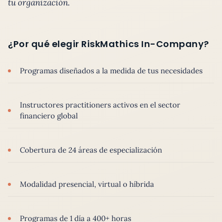
tu organización.
¿Por qué elegir RiskMathics In-Company?
Programas diseñados a la medida de tus necesidades
Instructores practitioners activos en el sector
financiero global
Cobertura de 24 áreas de especialización
Modalidad presencial, virtual o híbrida
Programas de 1 día a 400+ horas