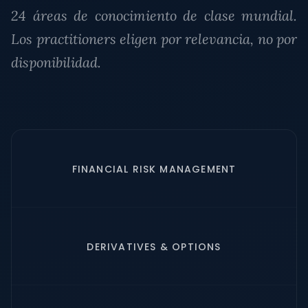
24 áreas de conocimiento de clase mundial.
Los practitioners eligen por relevancia, no por
disponibilidad.
FINANCIAL RISK MANAGEMENT
DERIVATIVES & OPTIONS