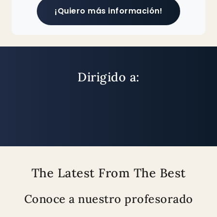
¡Quiero más información!
Dirigido a:
The Latest From The Best
Conoce a nuestro profesorado