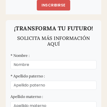
INSCRIBIRSE
¡TRANSFORMA TU FUTURO!
SOLICITA MÁS INFORMACIÓN
AQUÍ
* Nombre :
* Apellido paterno :
Apellido materno :