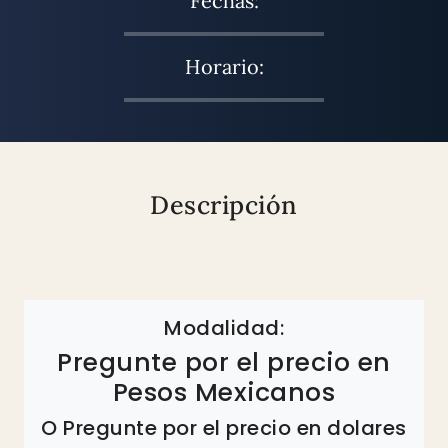
Fechas:
Horario:
Descripción
Modalidad:
Pregunte por el precio en
Pesos Mexicanos
O Pregunte por el precio en dolares