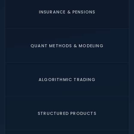
INSURANCE & PENSIONS
QUANT METHODS & MODELING
ALGORITHMIC TRADING
STRUCTURED PRODUCTS