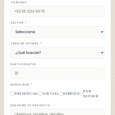
TELÉFONO
SECTOR *
TEMA DE INTERÉS *
PARTICIPANTES
MODALIDAD *
POR
PRESENCIAL
VIRTUAL
HÍBRIDO
DEFINIR
DESCRIBE TU PROYECTO