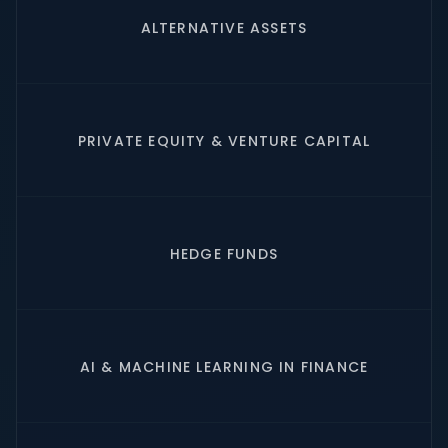
ALTERNATIVE ASSETS
PRIVATE EQUITY & VENTURE CAPITAL
HEDGE FUNDS
AI & MACHINE LEARNING IN FINANCE