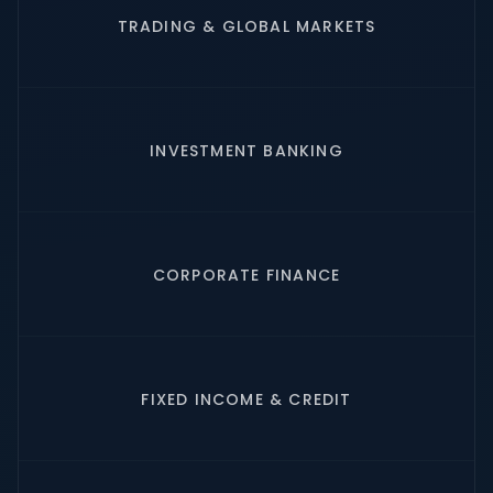
TRADING & GLOBAL MARKETS
INVESTMENT BANKING
CORPORATE FINANCE
FIXED INCOME & CREDIT