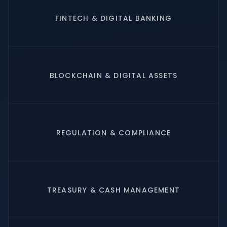
FINTECH & DIGITAL BANKING
BLOCKCHAIN & DIGITAL ASSETS
REGULATION & COMPLIANCE
TREASURY & CASH MANAGEMENT