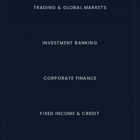
TRADING & GLOBAL MARKETS
INVESTMENT BANKING
CORPORATE FINANCE
FIXED INCOME & CREDIT