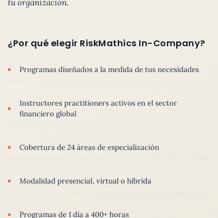
tu organización.
¿Por qué elegir RiskMathics In-Company?
Programas diseñados a la medida de tus necesidades
Instructores practitioners activos en el sector
financiero global
Cobertura de 24 áreas de especialización
Modalidad presencial, virtual o híbrida
Programas de 1 día a 400+ horas