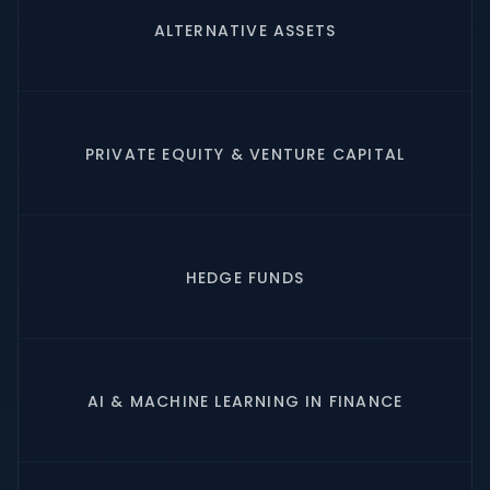
ALTERNATIVE ASSETS
PRIVATE EQUITY & VENTURE CAPITAL
HEDGE FUNDS
AI & MACHINE LEARNING IN FINANCE