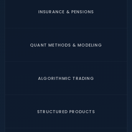
INSURANCE & PENSIONS
QUANT METHODS & MODELING
ALGORITHMIC TRADING
STRUCTURED PRODUCTS