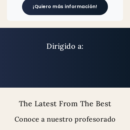
¡Quiero más información!
Dirigido a:
The Latest From The Best
Conoce a nuestro profesorado