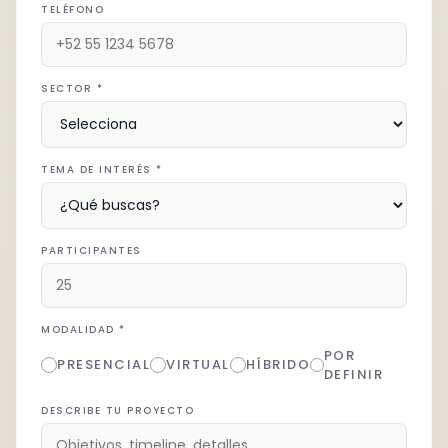
TELÉFONO
SECTOR *
TEMA DE INTERÉS *
PARTICIPANTES
MODALIDAD *
POR
PRESENCIAL
VIRTUAL
HÍBRIDO
DEFINIR
DESCRIBE TU PROYECTO