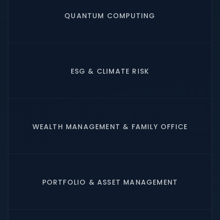
QUANTUM COMPUTING
ESG & CLIMATE RISK
WEALTH MANAGEMENT & FAMILY OFFICE
PORTFOLIO & ASSET MANAGEMENT