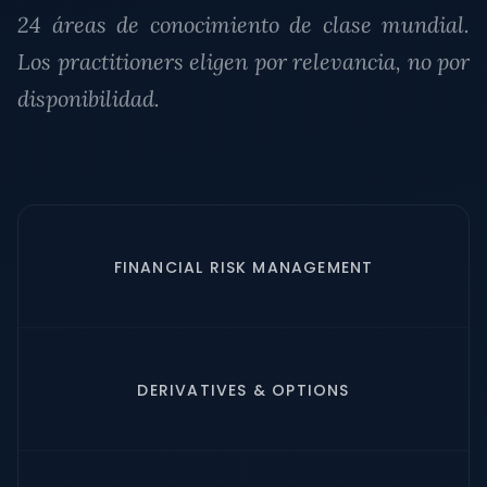
24 áreas de conocimiento de clase mundial.
Los practitioners eligen por relevancia, no por
disponibilidad.
FINANCIAL RISK MANAGEMENT
DERIVATIVES & OPTIONS