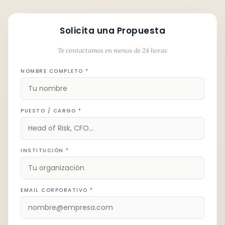
Solicita una Propuesta
Te contactamos en menos de 24 horas
NOMBRE COMPLETO *
PUESTO / CARGO *
INSTITUCIÓN *
EMAIL CORPORATIVO *