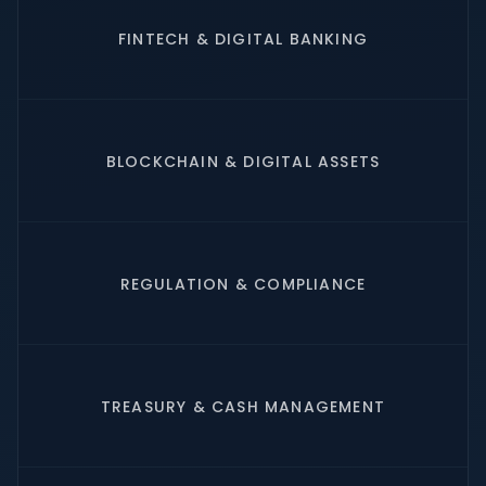
FINTECH & DIGITAL BANKING
BLOCKCHAIN & DIGITAL ASSETS
REGULATION & COMPLIANCE
TREASURY & CASH MANAGEMENT