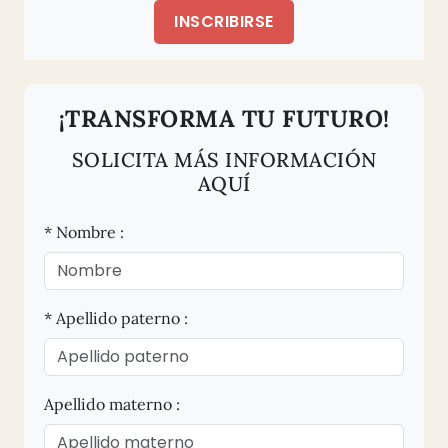
INSCRIBIRSE
¡TRANSFORMA TU FUTURO!
SOLICITA MÁS INFORMACIÓN
AQUÍ
* Nombre :
* Apellido paterno :
Apellido materno :