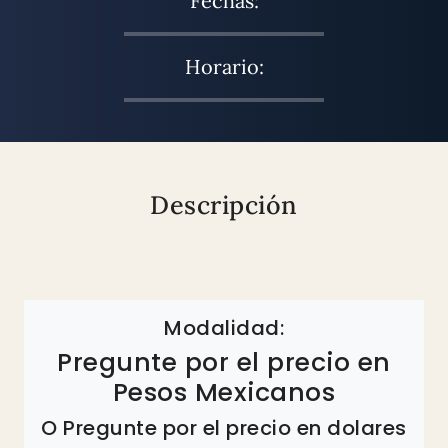
Fechas:
Horario:
Descripción
Modalidad:
Pregunte por el precio en
Pesos Mexicanos
O Pregunte por el precio en dolares