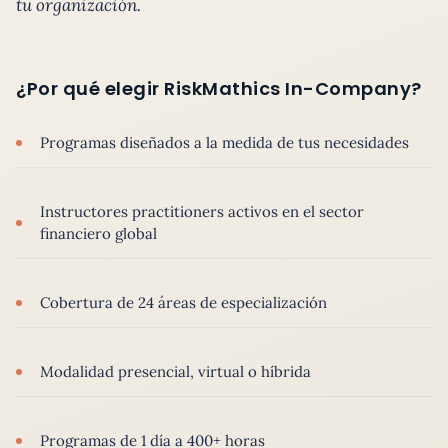
tu organización.
¿Por qué elegir RiskMathics In-Company?
Programas diseñados a la medida de tus necesidades
Instructores practitioners activos en el sector
financiero global
Cobertura de 24 áreas de especialización
Modalidad presencial, virtual o híbrida
Programas de 1 día a 400+ horas