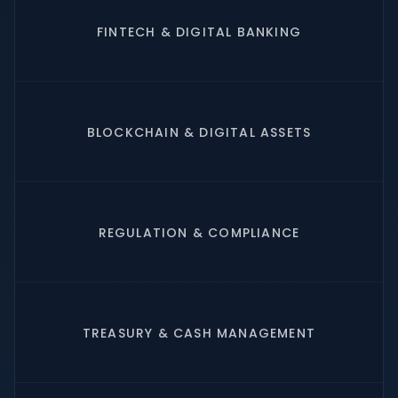
FINTECH & DIGITAL BANKING
BLOCKCHAIN & DIGITAL ASSETS
REGULATION & COMPLIANCE
TREASURY & CASH MANAGEMENT