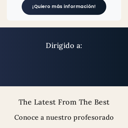
¡Quiero más información!
Dirigido a:
The Latest From The Best
Conoce a nuestro profesorado