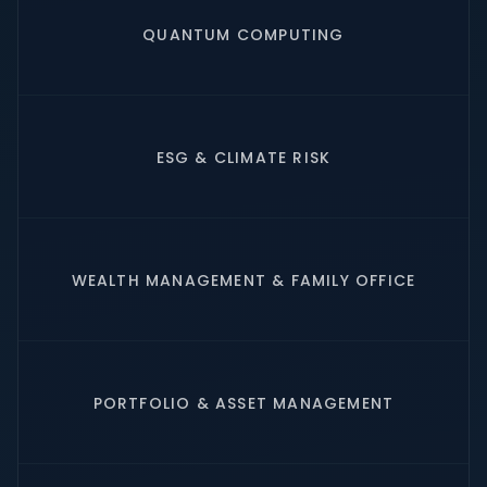
QUANTUM COMPUTING
ESG & CLIMATE RISK
WEALTH MANAGEMENT & FAMILY OFFICE
PORTFOLIO & ASSET MANAGEMENT