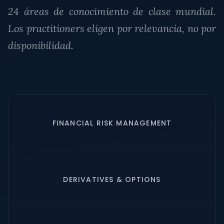
24 áreas de conocimiento de clase mundial.
Los practitioners eligen por relevancia, no por
disponibilidad.
FINANCIAL RISK MANAGEMENT
DERIVATIVES & OPTIONS