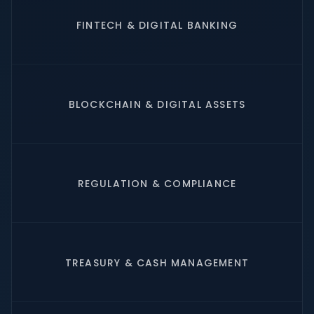
FINTECH & DIGITAL BANKING
BLOCKCHAIN & DIGITAL ASSETS
REGULATION & COMPLIANCE
TREASURY & CASH MANAGEMENT