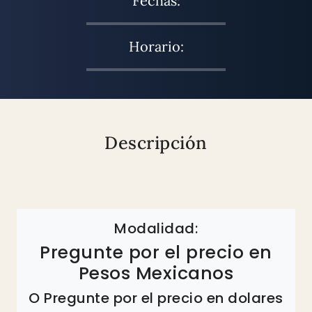
Fechas:
Horario:
Descripción
Modalidad:
Pregunte por el precio en
Pesos Mexicanos
O Pregunte por el precio en dolares