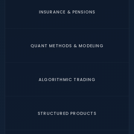
INSURANCE & PENSIONS
QUANT METHODS & MODELING
ALGORITHMIC TRADING
STRUCTURED PRODUCTS