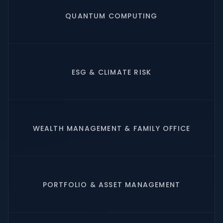
QUANTUM COMPUTING
ESG & CLIMATE RISK
WEALTH MANAGEMENT & FAMILY OFFICE
PORTFOLIO & ASSET MANAGEMENT