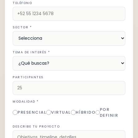
TELÉFONO
SECTOR *
TEMA DE INTERÉS *
PARTICIPANTES
MODALIDAD *
POR
PRESENCIAL
VIRTUAL
HÍBRIDO
DEFINIR
DESCRIBE TU PROYECTO