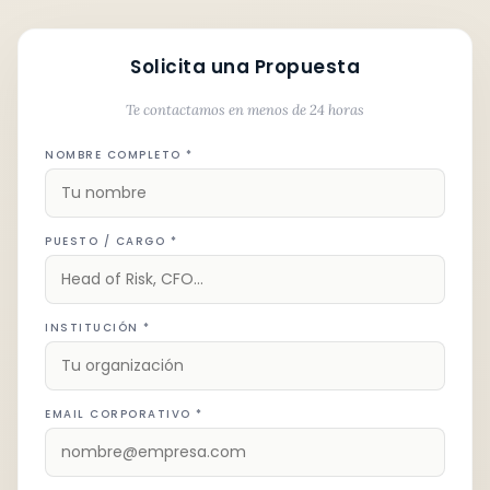
Solicita una Propuesta
Te contactamos en menos de 24 horas
NOMBRE COMPLETO *
PUESTO / CARGO *
INSTITUCIÓN *
EMAIL CORPORATIVO *