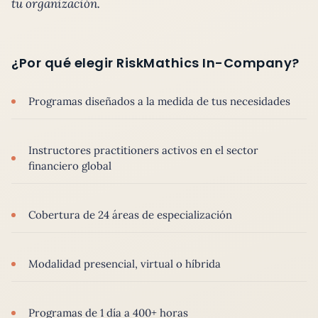
tu organización.
¿Por qué elegir RiskMathics In-Company?
Programas diseñados a la medida de tus necesidades
Instructores practitioners activos en el sector
financiero global
Cobertura de 24 áreas de especialización
Modalidad presencial, virtual o híbrida
Programas de 1 día a 400+ horas