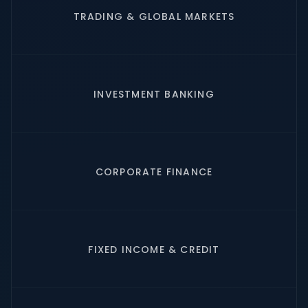
TRADING & GLOBAL MARKETS
INVESTMENT BANKING
CORPORATE FINANCE
FIXED INCOME & CREDIT