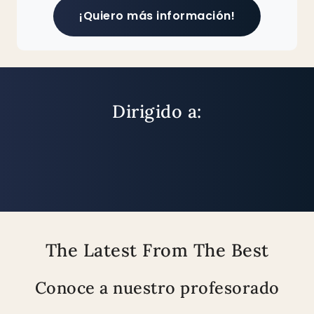
¡Quiero más información!
Dirigido a:
The Latest From The Best
Conoce a nuestro profesorado