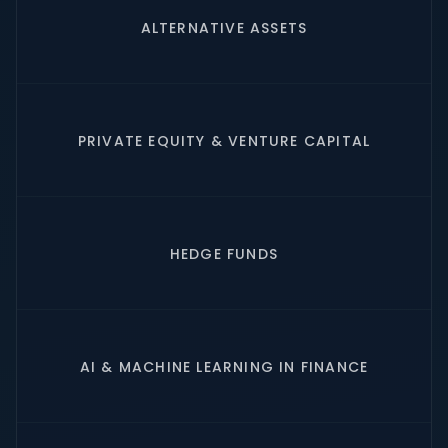
ALTERNATIVE ASSETS
PRIVATE EQUITY & VENTURE CAPITAL
HEDGE FUNDS
AI & MACHINE LEARNING IN FINANCE