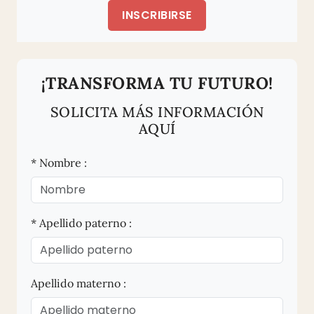
INSCRIBIRSE
¡TRANSFORMA TU FUTURO!
SOLICITA MÁS INFORMACIÓN
AQUÍ
* Nombre :
* Apellido paterno :
Apellido materno :