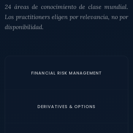
24 áreas de conocimiento de clase mundial.
Los practitioners eligen por relevancia, no por
disponibilidad.
FINANCIAL RISK MANAGEMENT
DERIVATIVES & OPTIONS